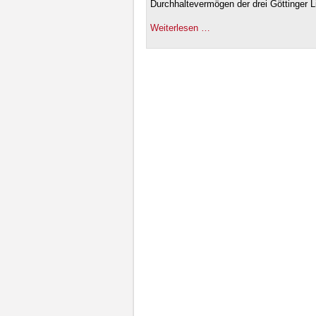
Durchhaltevermögen der drei Göttinger 
Weiterlesen …