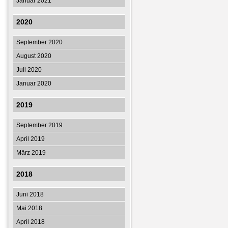
Januar 2021
2020
September 2020
August 2020
Juli 2020
Januar 2020
2019
September 2019
April 2019
März 2019
2018
Juni 2018
Mai 2018
April 2018