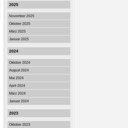
2025
November 2025
Oktober 2025
März 2025
Januar 2025
2024
Oktober 2024
August 2024
Mai 2024
April 2024
März 2024
Januar 2024
2023
Oktober 2023