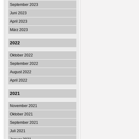
September 2023
Juni 2023
April 2023
März 2023
2022
Oktober 2022
September 2022
August 2022
April 2022
2021
November 2021
Oktober 2021
September 2021
Juli 2021