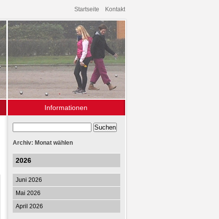
Startseite
Kontakt
Informationen
Archiv
Links
Archiv: Monat wählen
2026
Juni 2026
Mai 2026
April 2026