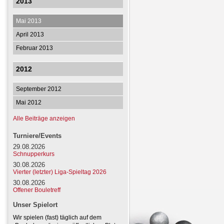
2013
Mai 2013
April 2013
Februar 2013
2012
September 2012
Mai 2012
Alle Beiträge anzeigen
Turniere/Events
29.08.2026
Schnupperkurs
30.08.2026
Vierter (letzter) Liga-Spieltag 2026
30.08.2026
Offener Bouletreff
Unser Spielort
Wir spielen (fast) täglich auf dem