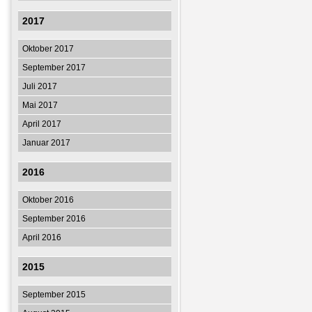
2017
Oktober 2017
September 2017
Juli 2017
Mai 2017
April 2017
Januar 2017
2016
Oktober 2016
September 2016
April 2016
2015
September 2015