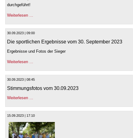
durchgeführt!
Weiterlesen …
30.09.2023 | 09:00
Die sportlichen Ergebnisse vom 30. September 2023
Ergebnisse und Fotos der Sieger
Weiterlesen …
30.09.2023 | 08:45
Stimmungsfotos vom 30.09.2023
Weiterlesen …
15.09.2023 | 17:10