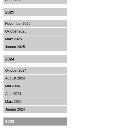
April 2026
2025
November 2025
Oktober 2025
März 2025
Januar 2025
2024
Oktober 2024
August 2024
Mai 2024
April 2024
März 2024
Januar 2024
2023