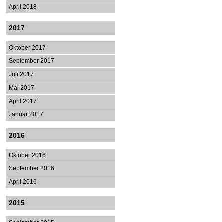
April 2018
2017
Oktober 2017
September 2017
Juli 2017
Mai 2017
April 2017
Januar 2017
2016
Oktober 2016
September 2016
April 2016
2015