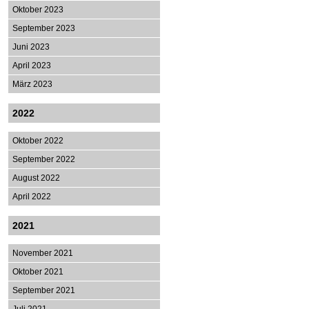
Oktober 2023
September 2023
Juni 2023
April 2023
März 2023
2022
Oktober 2022
September 2022
August 2022
April 2022
2021
November 2021
Oktober 2021
September 2021