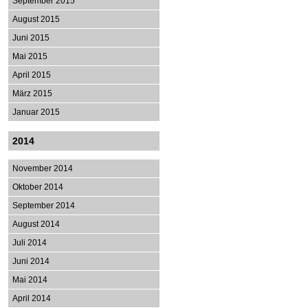
September 2015
August 2015
Juni 2015
Mai 2015
April 2015
März 2015
Januar 2015
2014
November 2014
Oktober 2014
September 2014
August 2014
Juli 2014
Juni 2014
Mai 2014
April 2014