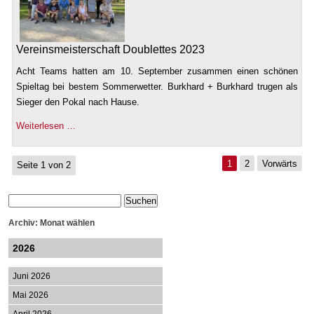
Vereinsmeisterschaft Doublettes 2023
Acht Teams hatten am 10. September zusammen einen schönen
Spieltag bei bestem Sommerwetter. Burkhard + Burkhard trugen als
Sieger den Pokal nach Hause.
Weiterlesen …
1
2
Vorwärts
Seite 1 von 2
Archiv: Monat wählen
2026
Juni 2026
Mai 2026