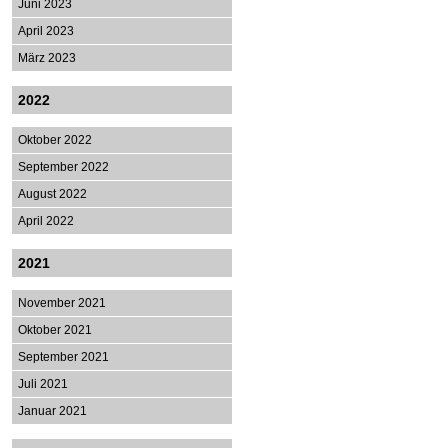
Juni 2023
April 2023
März 2023
2022
Oktober 2022
September 2022
August 2022
April 2022
2021
November 2021
Oktober 2021
September 2021
Juli 2021
Januar 2021