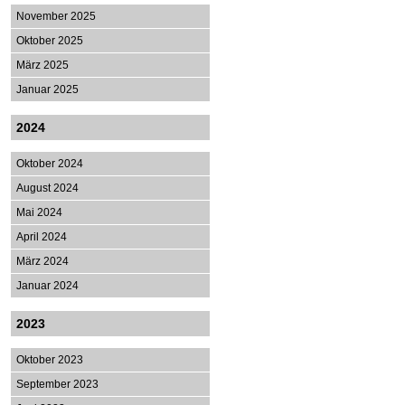
November 2025
Oktober 2025
März 2025
Januar 2025
2024
Oktober 2024
August 2024
Mai 2024
April 2024
März 2024
Januar 2024
2023
Oktober 2023
September 2023