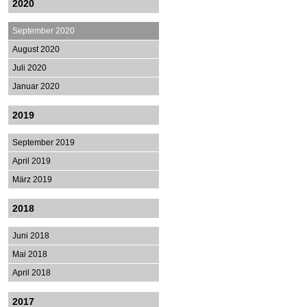
2020
September 2020
August 2020
Juli 2020
Januar 2020
2019
September 2019
April 2019
März 2019
2018
Juni 2018
Mai 2018
April 2018
2017