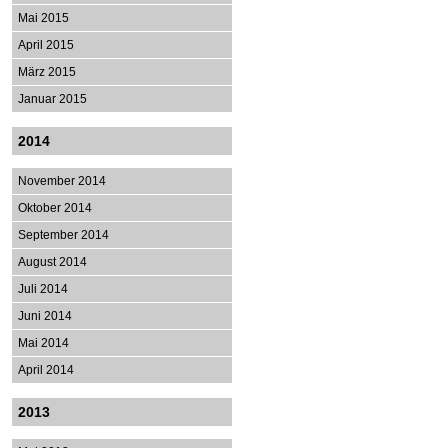
Mai 2015
April 2015
März 2015
Januar 2015
2014
November 2014
Oktober 2014
September 2014
August 2014
Juli 2014
Juni 2014
Mai 2014
April 2014
2013