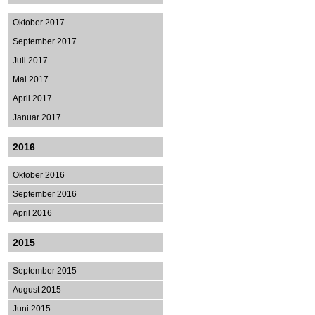
Oktober 2017
September 2017
Juli 2017
Mai 2017
April 2017
Januar 2017
2016
Oktober 2016
September 2016
April 2016
2015
September 2015
August 2015
Juni 2015