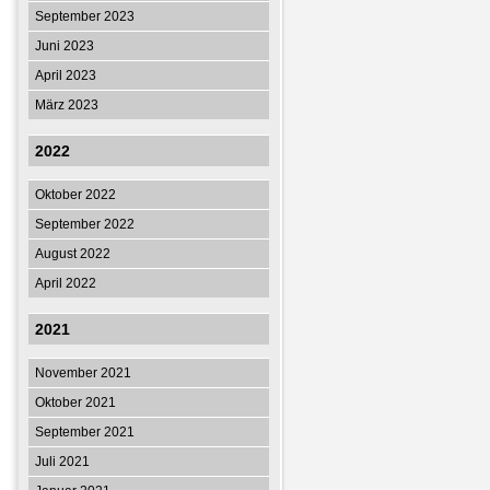
September 2023
Juni 2023
April 2023
März 2023
2022
Oktober 2022
September 2022
August 2022
April 2022
2021
November 2021
Oktober 2021
September 2021
Juli 2021