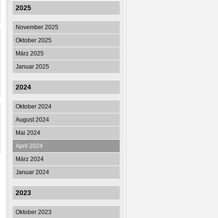
2025
November 2025
Oktober 2025
März 2025
Januar 2025
2024
Oktober 2024
August 2024
Mai 2024
April 2024
März 2024
Januar 2024
2023
Oktober 2023