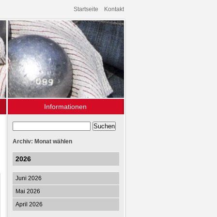
Startseite
Kontakt
Informationen
Archiv
Links
Archiv: Monat wählen
2026
Juni 2026
Mai 2026
April 2026