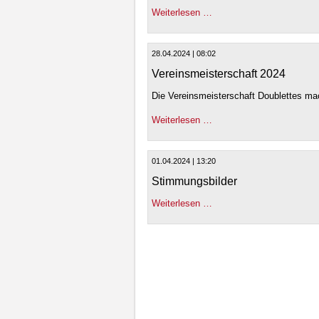
Weiterlesen …
28.04.2024 | 08:02
Vereinsmeisterschaft 2024
Die Vereinsmeisterschaft Doublettes mac
Weiterlesen …
01.04.2024 | 13:20
Stimmungsbilder
Weiterlesen …