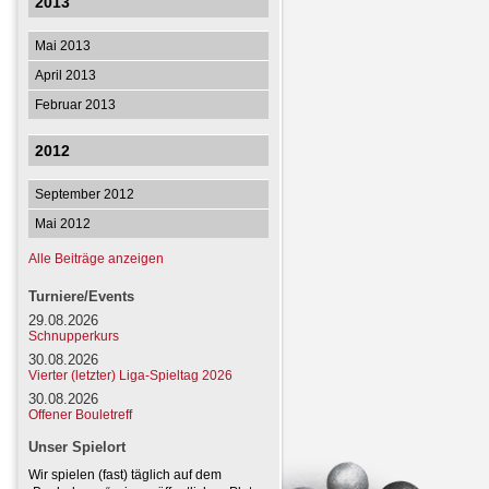
2013
Mai 2013
April 2013
Februar 2013
2012
September 2012
Mai 2012
Alle Beiträge anzeigen
Turniere/Events
29.08.2026
Schnupperkurs
30.08.2026
Vierter (letzter) Liga-Spieltag 2026
30.08.2026
Offener Bouletreff
Unser Spielort
Wir spielen (fast) täglich auf dem