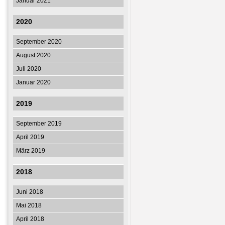
Januar 2021
2020
September 2020
August 2020
Juli 2020
Januar 2020
2019
September 2019
April 2019
März 2019
2018
Juni 2018
Mai 2018
April 2018