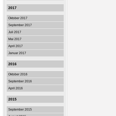
2017
Oktober 2017
September 2017
Juli 2017
Mai 2017
April 2017
Januar 2017
2016
Oktober 2016
September 2016
April 2016
2015
September 2015