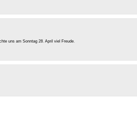
hte uns am Sonntag 28. April viel Freude.