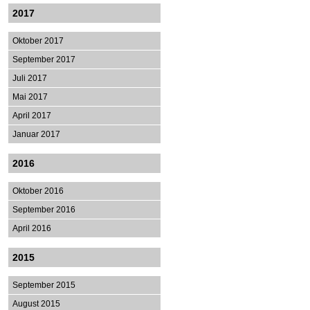
2017
Oktober 2017
September 2017
Juli 2017
Mai 2017
April 2017
Januar 2017
2016
Oktober 2016
September 2016
April 2016
2015
September 2015
August 2015