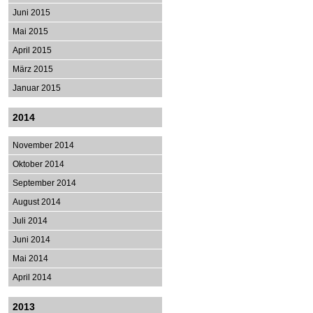
Juni 2015
Mai 2015
April 2015
März 2015
Januar 2015
2014
November 2014
Oktober 2014
September 2014
August 2014
Juli 2014
Juni 2014
Mai 2014
April 2014
2013