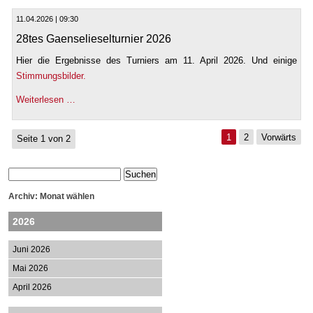
11.04.2026 | 09:30
28tes Gaenselieselturnier 2026
Hier die Ergebnisse des Turniers am 11. April 2026. Und einige
Stimmungsbilder.
Weiterlesen …
1
2
Vorwärts
Seite 1 von 2
Archiv: Monat wählen
2026
Juni 2026
Mai 2026
April 2026