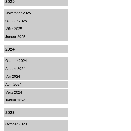
2025
November 2025
Oktober 2025
März 2025
Januar 2025
2024
Oktober 2024
August 2024
Mai 2024
April 2024
März 2024
Januar 2024
2023
Oktober 2023