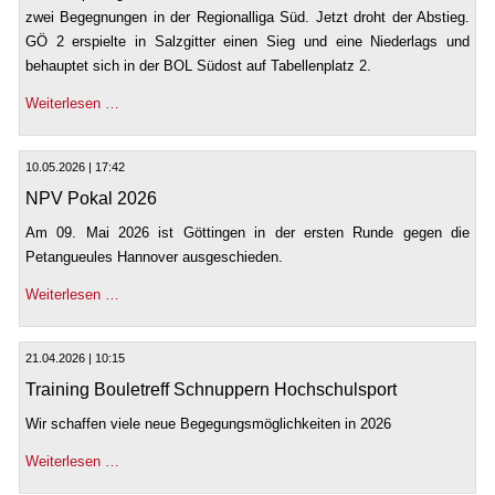
zwei Begegnungen in der Regionalliga Süd. Jetzt droht der Abstieg.
GÖ 2 erspielte in Salzgitter einen Sieg und eine Niederlags und
behauptet sich in der BOL Südost auf Tabellenplatz 2.
Weiterlesen …
10.05.2026 | 17:42
NPV Pokal 2026
Am 09. Mai 2026 ist Göttingen in der ersten Runde gegen die
Petangueules Hannover ausgeschieden.
Weiterlesen …
21.04.2026 | 10:15
Training Bouletreff Schnuppern Hochschulsport
Wir schaffen viele neue Begegungsmöglichkeiten in 2026
Weiterlesen …