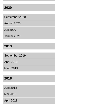
2020
September 2020
August 2020
Juli 2020
Januar 2020
2019
September 2019
April 2019
März 2019
2018
Juni 2018
Mai 2018
April 2018