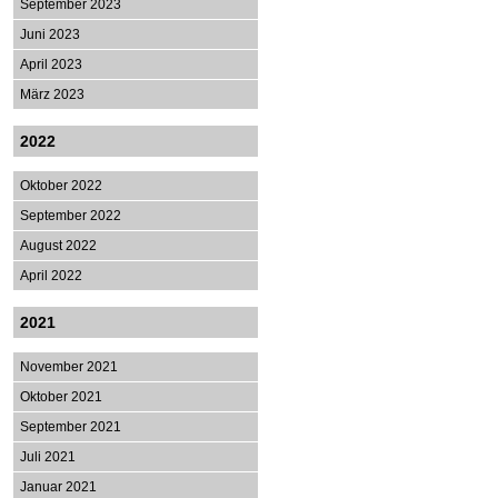
September 2023
Juni 2023
April 2023
März 2023
2022
Oktober 2022
September 2022
August 2022
April 2022
2021
November 2021
Oktober 2021
September 2021
Juli 2021
Januar 2021