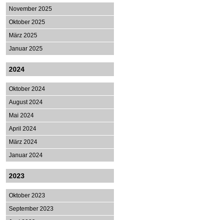
November 2025
Oktober 2025
März 2025
Januar 2025
2024
Oktober 2024
August 2024
Mai 2024
April 2024
März 2024
Januar 2024
2023
Oktober 2023
September 2023