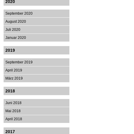
2020
September 2020
August 2020
Juli 2020
Januar 2020
2019
September 2019
April 2019
März 2019
2018
Juni 2018
Mai 2018
April 2018
2017