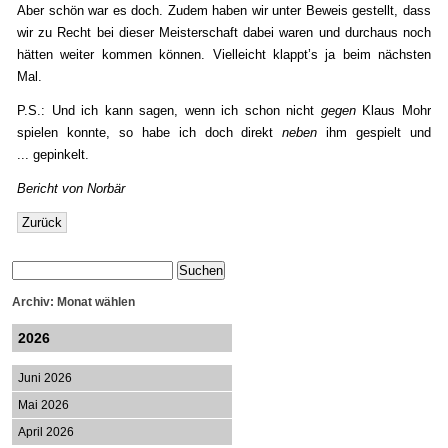
Aber schön war es doch. Zudem haben wir unter Beweis gestellt, dass
wir zu Recht bei dieser Meisterschaft dabei waren und durchaus noch
hätten weiter kommen können. Vielleicht klappt’s ja beim nächsten
Mal.
P.S.: Und ich kann sagen, wenn ich schon nicht
gegen
Klaus Mohr
spielen konnte, so habe ich doch direkt
neben
ihm gespielt und
... gepinkelt.
Bericht von Norbär
Zurück
Archiv: Monat wählen
2026
Juni 2026
Mai 2026
April 2026