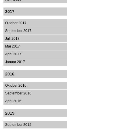
2017
Oktober 2017
September 2017
Juli 2017
Mai 2017
April 2017
Januar 2017
2016
Oktober 2016
September 2016
April 2016
2015
September 2015