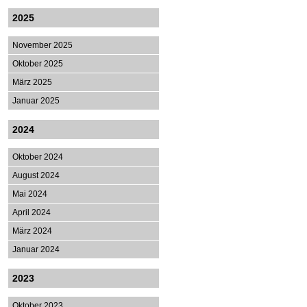
2025
November 2025
Oktober 2025
März 2025
Januar 2025
2024
Oktober 2024
August 2024
Mai 2024
April 2024
März 2024
Januar 2024
2023
Oktober 2023