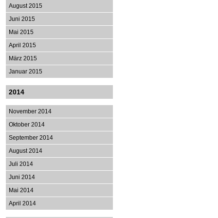
August 2015
Juni 2015
Mai 2015
April 2015
März 2015
Januar 2015
2014
November 2014
Oktober 2014
September 2014
August 2014
Juli 2014
Juni 2014
Mai 2014
April 2014