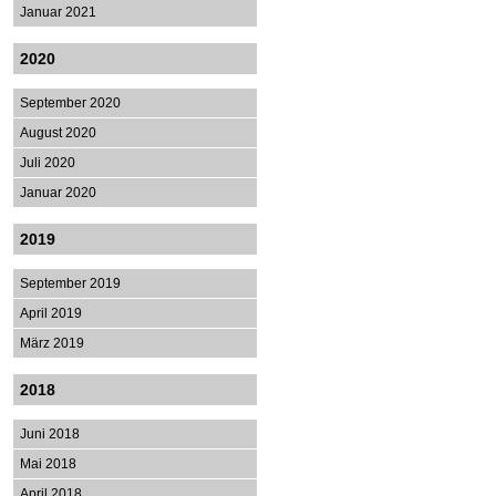
Januar 2021
2020
September 2020
August 2020
Juli 2020
Januar 2020
2019
September 2019
April 2019
März 2019
2018
Juni 2018
Mai 2018
April 2018