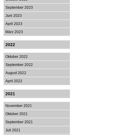
September 2023
Juni 2023
April 2023
März 2023
2022
Oktober 2022
September 2022
August 2022
April 2022
2021
November 2021
Oktober 2021
September 2021
Juli 2021