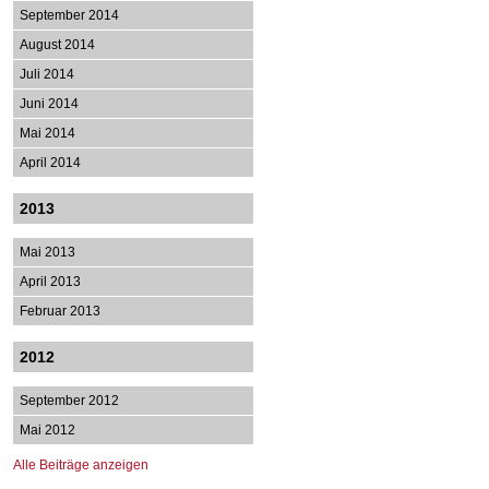
September 2014
August 2014
Juli 2014
Juni 2014
Mai 2014
April 2014
2013
Mai 2013
April 2013
Februar 2013
2012
September 2012
Mai 2012
Alle Beiträge anzeigen