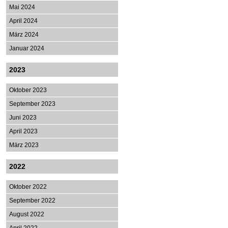
Mai 2024
April 2024
März 2024
Januar 2024
2023
Oktober 2023
September 2023
Juni 2023
April 2023
März 2023
2022
Oktober 2022
September 2022
August 2022