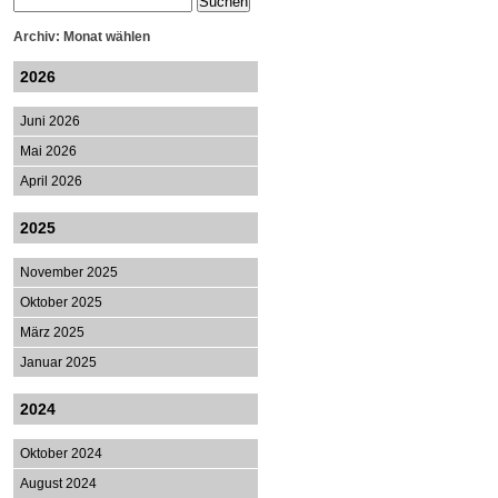
Archiv: Monat wählen
2026
Juni 2026
Mai 2026
April 2026
2025
November 2025
Oktober 2025
März 2025
Januar 2025
2024
Oktober 2024
August 2024