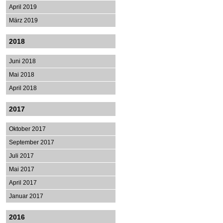
April 2019
März 2019
2018
Juni 2018
Mai 2018
April 2018
2017
Oktober 2017
September 2017
Juli 2017
Mai 2017
April 2017
Januar 2017
2016