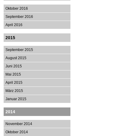
Oktober 2016
September 2016
April 2016
2015
September 2015
August 2015
Juni 2015
Mai 2015
April 2015
März 2015
Januar 2015
2014
November 2014
Oktober 2014