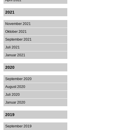
April 2022
2021
November 2021
Oktober 2021
September 2021
Juli 2021
Januar 2021
2020
September 2020
August 2020
Juli 2020
Januar 2020
2019
September 2019